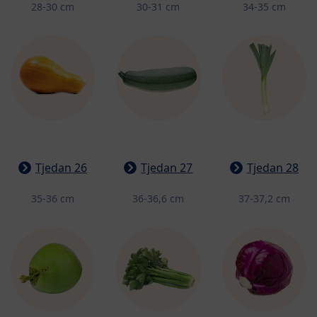
28-30 cm
30-31 cm
34-35 cm
Tjedan 26
Tjedan 27
Tjedan 28
35-36 cm
36-36,6 cm
37-37,2 cm