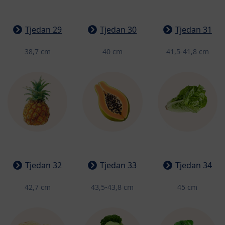
Tjedan 29
Tjedan 30
Tjedan 31
38,7 cm
40 cm
41,5-41,8 cm
Tjedan 32
Tjedan 33
Tjedan 34
42,7 cm
43,5-43,8 cm
45 cm