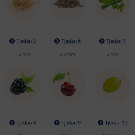
Tjedan 5
Tjedan 6
Tjedan 7
1-2 mm
2-3 mm
5 mm
Tjedan 8
Tjedan 9
Tjedan 10