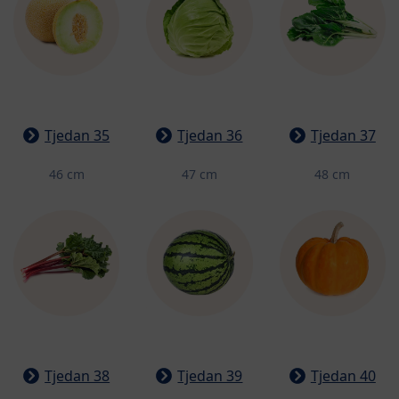
Tjedan 35
Tjedan 36
Tjedan 37
46 cm
47 cm
48 cm
Tjedan 38
Tjedan 39
Tjedan 40