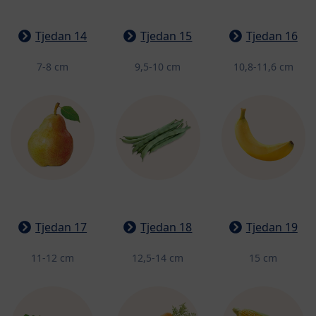
Tjedan 14
Tjedan 15
Tjedan 16
7-8 cm
9,5-10 cm
10,8-11,6 cm
Tjedan 17
Tjedan 18
Tjedan 19
11-12 cm
12,5-14 cm
15 cm