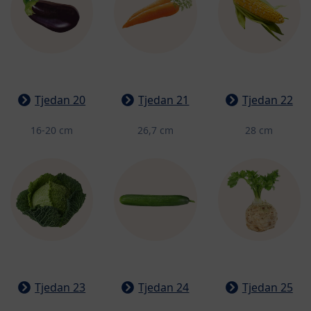
Tjedan 20
Tjedan 21
Tjedan 22
16-20 cm
26,7 cm
28 cm
Tjedan 23
Tjedan 24
Tjedan 25