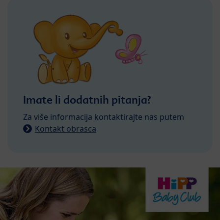
Imate li dodatnih pitanja?
Za više informacija kontaktirajte nas putem
Kontakt obrasca