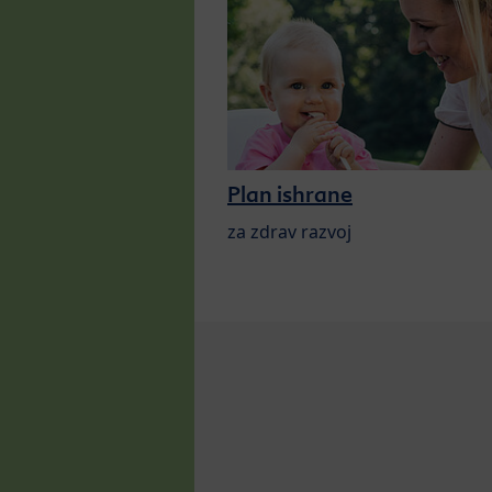
Plan ishrane
za zdrav razvoj