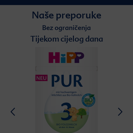
Naše preporuke
Bez ograničenja
Tijekom cijelog dana