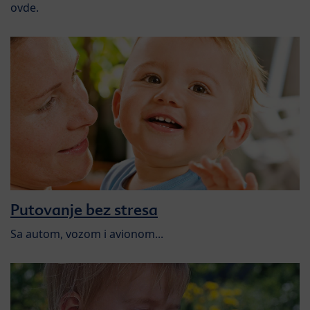
ovde.
Putovanje bez stresa
Sa autom, vozom i avionom...