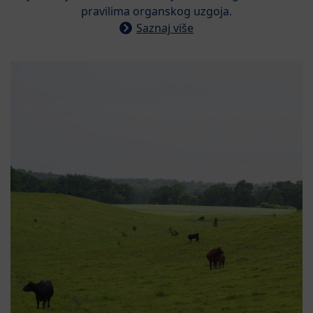
pravilima organskog uzgoja.
Saznaj više