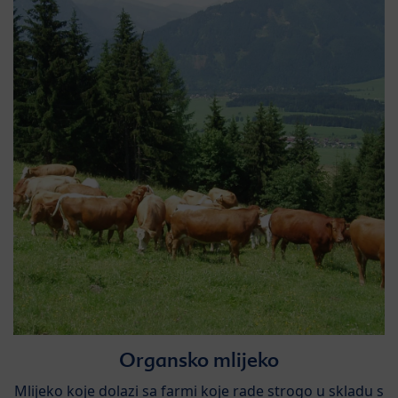
Organsko mlijeko​
​Mlijeko koje dolazi sa farmi koje rade strogo u skladu s