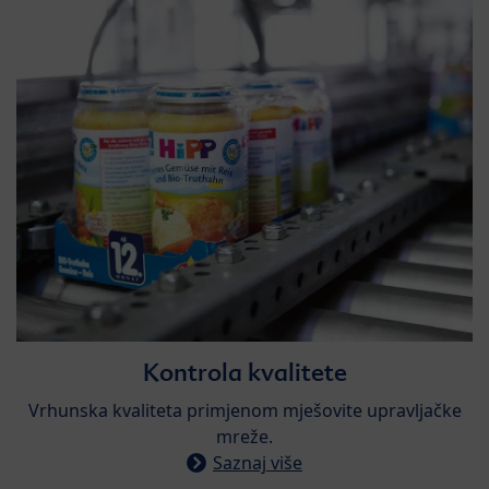
Kontrola kvalitete​
​Vrhunska kvaliteta primjenom mješovite upravljačke
mreže.
Saznaj više