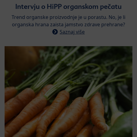
Intervju o HiPP organskom pečatu
Trend organske proizvodnje je u porastu. No, je li
organska hrana zaista jamstvo zdrave prehrane?
Saznaj više