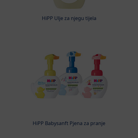
HiPP Ulje za njegu tijela
HiPP Babysanft Pjena za pranje