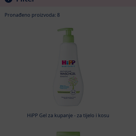
Pronađeno proizvoda: 8
HiPP Gel za kupanje - za tijelo i kosu