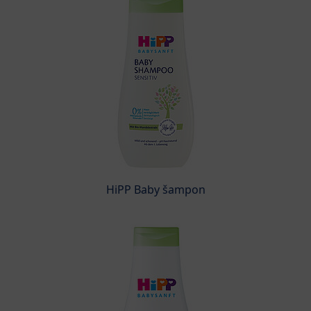
HiPP Baby šampon