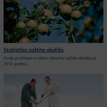
Statistika zaštite okoliša
Ovdje pročitajte o našim ciljevima zaštite okoliša za
2014. godinu.