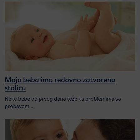
Moja beba ima redovno zatvorenu
stolicu
Neke bebe od prvog dana teže ka problemima sa
probavom...