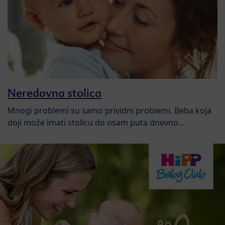
Neredovna stolica
Mnogi problemi su samo prividni problemi. Beba koja
doji može imati stolicu do osam puta dnevno…