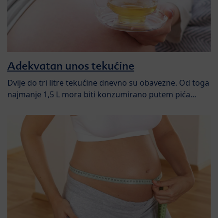
Adekvatan unos tekućine
Dvije do tri litre tekućine dnevno su obavezne. Od toga
najmanje 1,5 L mora biti konzumirano putem pića...