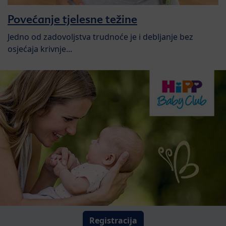
Povećanje tjelesne težine
Jedno od zadovoljstva trudnoće je i debljanje bez
osjećaja krivnje...
Registracija