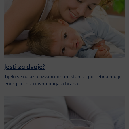
Jesti za dvoje?
Tijelo se nalazi u izvanrednom stanju i potrebna mu je
energija i nutritivno bogata hrana...