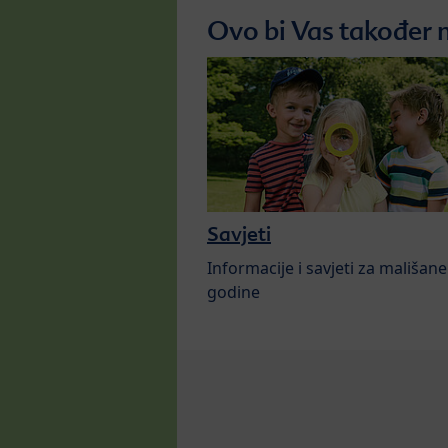
Ovo bi Vas također 
Savjeti
Informacije i savjeti za mališane
godine