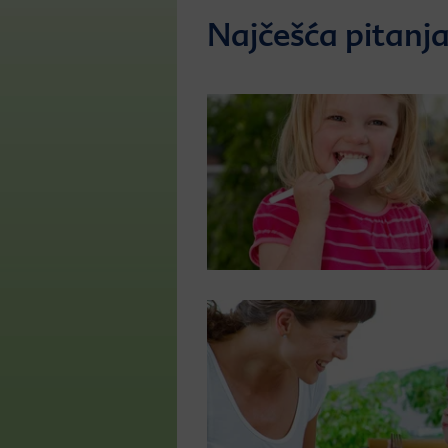
Najčešća pitanja