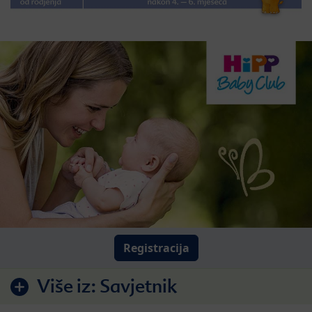
Registracija
Više iz:
Savjetnik