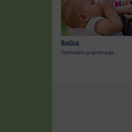
Bočica
Optimalno pripremanje.