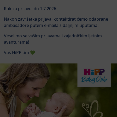
Rok za prijavu: do 1.7.2026.
Nakon završetka prijava, kontaktirat ćemo odabrane
ambasadore putem e-maila s daljnjim uputama.
Veselimo se vašim prijavama i zajedničkim ljetnim
avanturama!
Vaš HiPP tim 💚