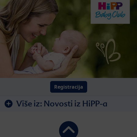
Registracija
Više iz:
Novosti iz HiPP-a