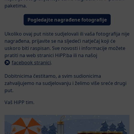
paketima.
Pogledajte nagrađene fotografije
Ukoliko ovaj put niste sudjelovali ili vaša fotografija nije
nagrađena, prijavite se na sljedeći natječaj koji će
uskoro biti raspisan. Sve novosti i informacije možete
pratiti na web stranici HiPP.ba ili na našoj
facebook stranici
.
Dobitnicima čestitamo, a svim sudionicima
zahvaljujemo na sudjelovanju i želimo više sreće drugi
put.
Vaš HiPP tim.