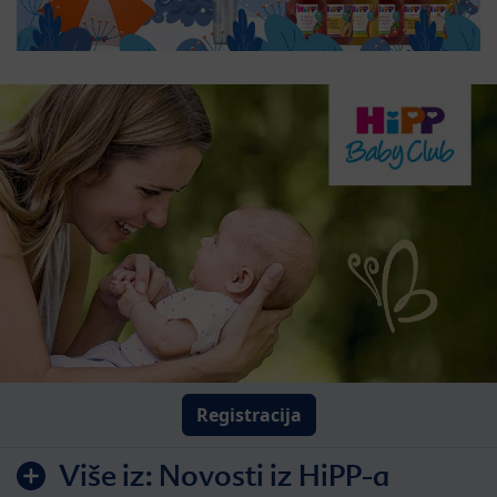
Registracija
Više iz:
Novosti iz HiPP-a