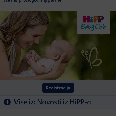
Registracija
Više iz:
Novosti iz HiPP-a