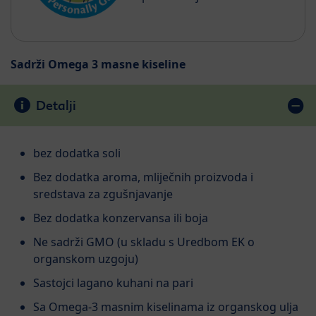
Sadrži Omega 3 masne kiseline
Detalji
bez dodatka soli
Bez dodatka aroma, mliječnih proizvoda i
sredstava za zgušnjavanje
Bez dodatka konzervansa ili boja
Ne sadrži GMO (u skladu s Uredbom EK o
organskom uzgoju)
Sastojci lagano kuhani na pari
Sa Omega-3 masnim kiselinama iz organskog ulja