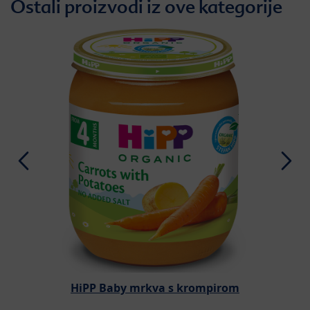
Ostali proizvodi iz ove kategorije
HiPP Baby mrkva s krompirom