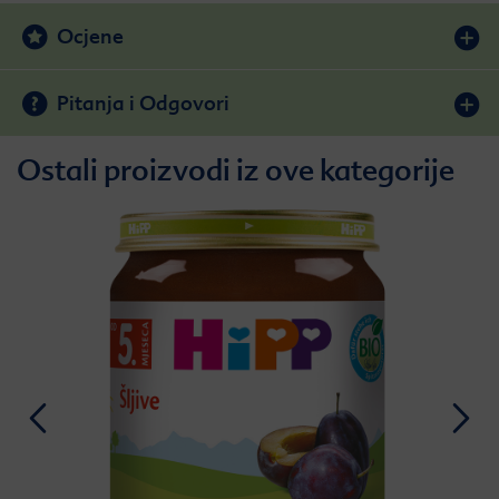
Ocjene
Pitanja i Odgovori
Ostali proizvodi iz ove kategorije