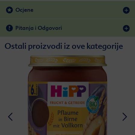
Ocjene
Pitanja i Odgovori
Ostali proizvodi iz ove kategorije