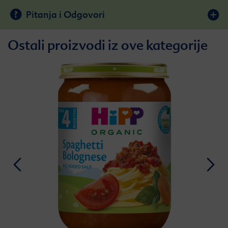
Pitanja i Odgovori
Ostali proizvodi iz ove kategorije