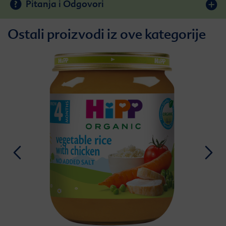
Pitanja i Odgovori
Ostali proizvodi iz ove kategorije