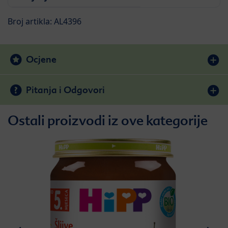
Broj artikla: AL4396
Ocjene
Pitanja i Odgovori
Ostali proizvodi iz ove kategorije