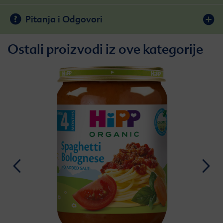
Pitanja i Odgovori
Ostali proizvodi iz ove kategorije