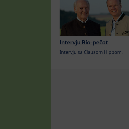
Intervju Bio-pečat
Intervju sa Clausom Hippom.