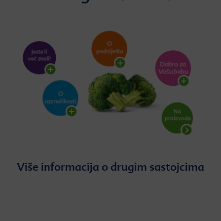
Više informacija o drugim sastojcima