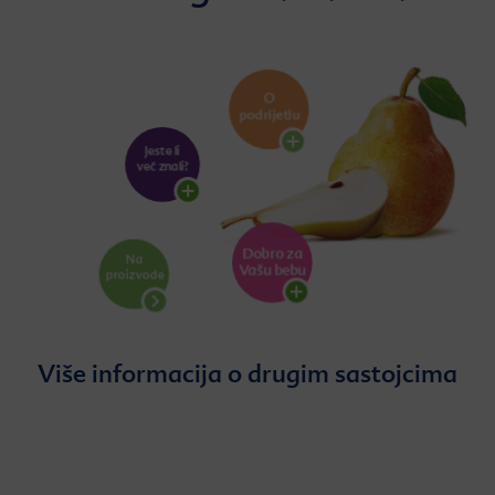
Više informacija o drugim sastojcima