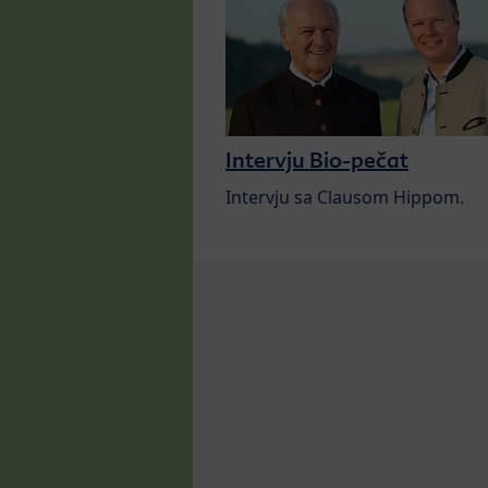
Intervju Bio-pečat
Intervju sa Clausom Hippom.