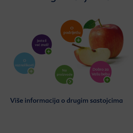
Više informacija o drugim sastojcima