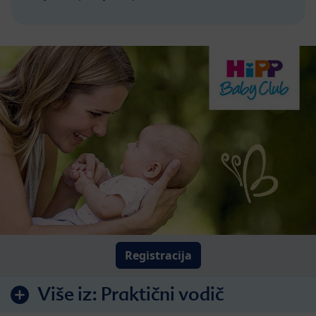
Registracija
Više iz:
Praktični vodič