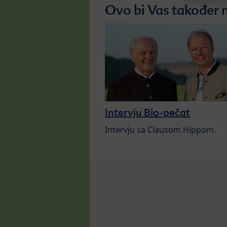
Ovo bi Vas također 
Intervju Bio-pečat
Intervju sa Clausom Hippom.