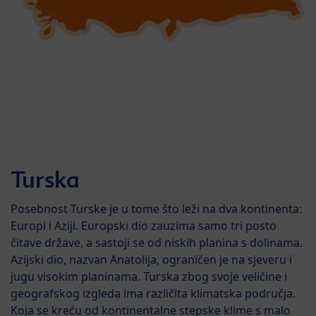
Turska
Posebnost Turske je u tome što leži na dva kontinenta:
Europi i Aziji. Europski dio zauzima samo tri posto
čitave države, a sastoji se od niskih planina s dolinama.
Azijski dio, nazvan Anatolija, ograničen je na sjeveru i
jugu visokim planinama. Turska zbog svoje veličine i
geografskog izgleda ima različita klimatska područja.
Koja se kreću od kontinentalne stepske klime s malo