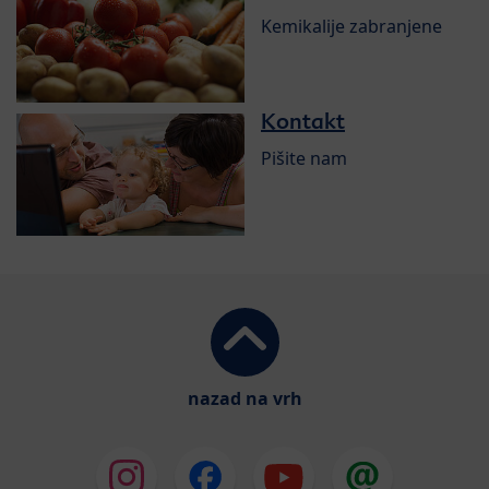
Kemikalije zabranjene
Kontakt
Pišite nam
nazad na vrh