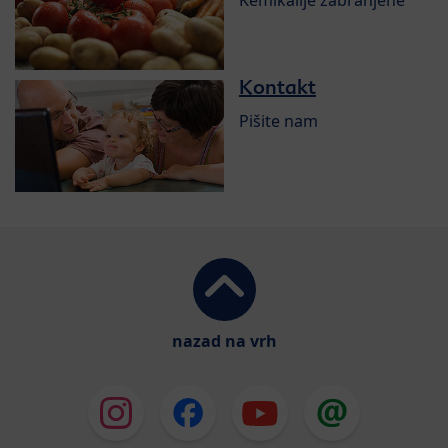
Kontakt
Pišite nam
nazad na vrh