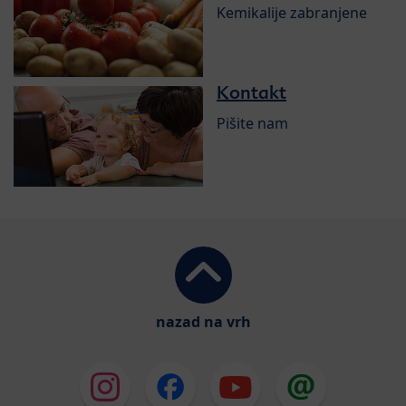
Kemikalije zabranjene
Kontakt
Pišite nam
nazad na vrh