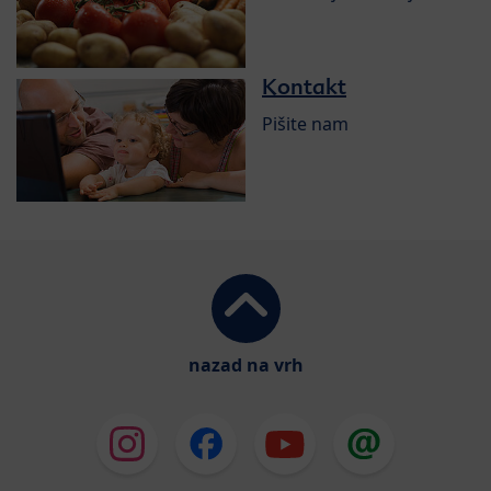
Kontakt
Pišite nam
nazad na vrh