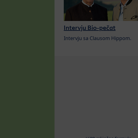
Intervju Bio-pečat
Intervju sa Clausom Hippom.