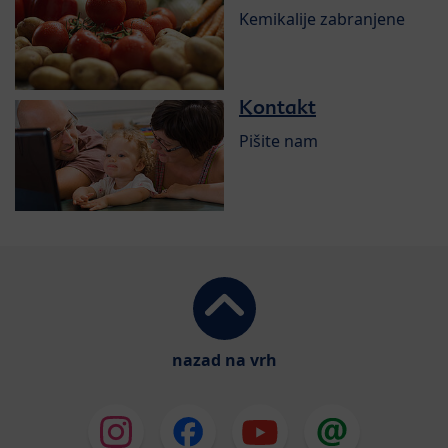
Kemikalije zabranjene
Kontakt
Pišite nam
nazad na vrh