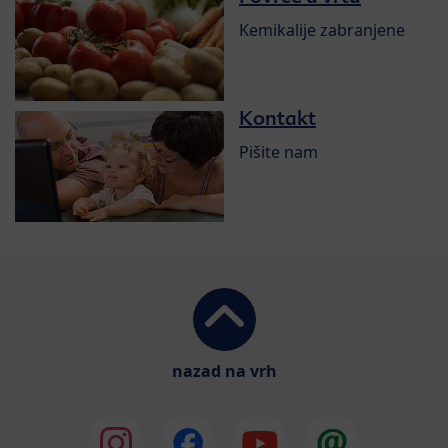
Kemikalije zabranjene
Kontakt
Pišite nam
nazad na vrh