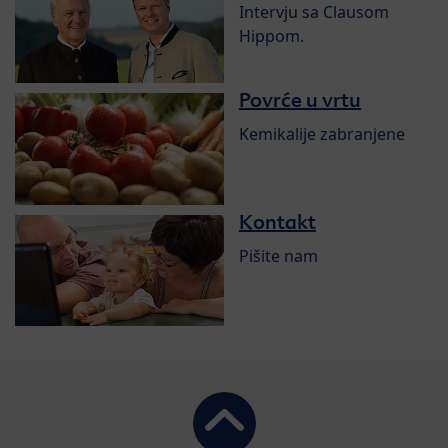
Intervju sa Clausom
Hippom.
Povrće u vrtu
Kemikalije zabranjene
Kontakt
Pišite nam