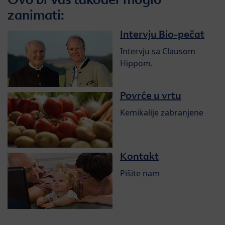
zanimati:
Intervju Bio-pečat
Intervju sa Clausom
Hippom.
Povrće u vrtu
Kemikalije zabranjene
Kontakt
Pišite nam