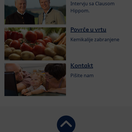
Intervju sa Clausom
Hippom.
Povrće u vrtu
Kemikalije zabranjene
Kontakt
Pišite nam