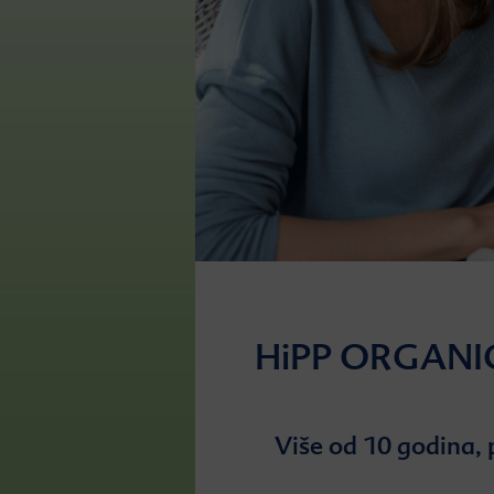
HiPP ORGANI
Više od 10 godina,